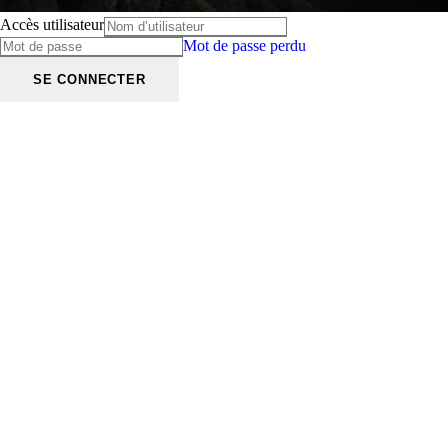
Accès utilisateur
Mot de passe perdu