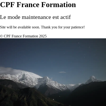
CPF France Formation
Le mode maintenance est actif
Site will be available soon. Thank you for your patience!
© CPF France Formation 2025