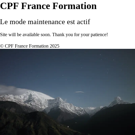
CPF France Formation
Le mode maintenance est actif
Site will be available soon. Thank you for your patience!
© CPF France Formation 2025