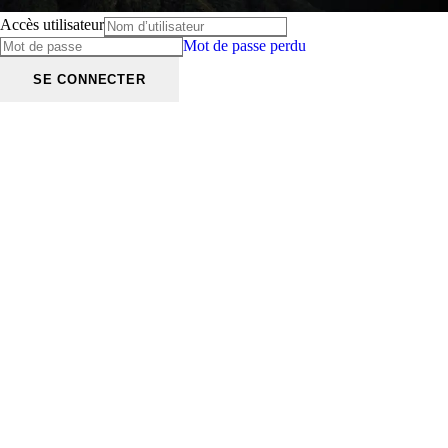
Accès utilisateur
Mot de passe perdu