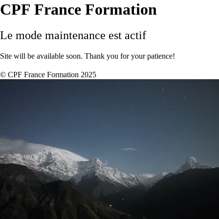
CPF France Formation
Le mode maintenance est actif
Site will be available soon. Thank you for your patience!
© CPF France Formation 2025