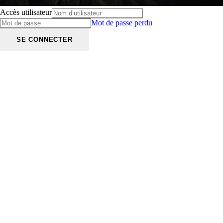
Accès utilisateur
Mot de passe perdu