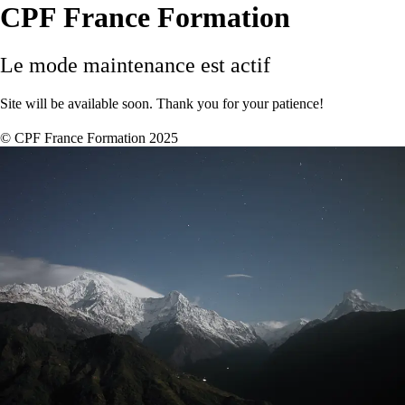
CPF France Formation
Le mode maintenance est actif
Site will be available soon. Thank you for your patience!
© CPF France Formation 2025