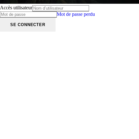
Accès utilisateur
Mot de passe perdu