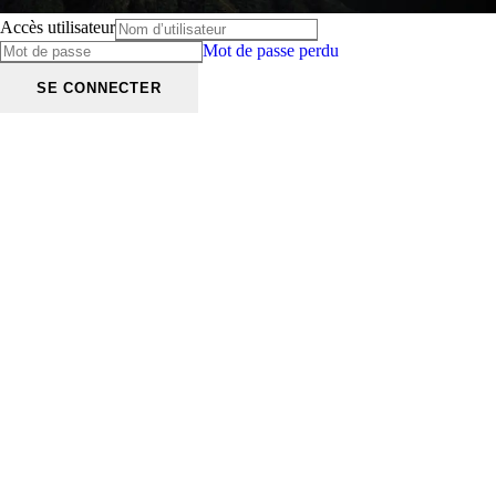
Accès utilisateur
Mot de passe perdu