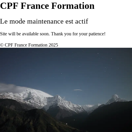
CPF France Formation
Le mode maintenance est actif
Site will be available soon. Thank you for your patience!
© CPF France Formation 2025